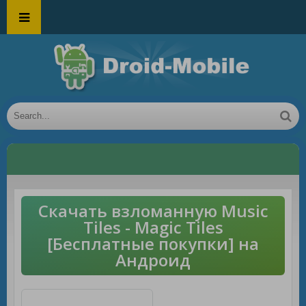
Скачать взломанную Music
Tiles - Magic Tiles
[Бесплатные покупки] на
Андроид