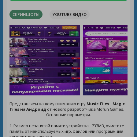
СКРИНШОТЫ
YOUTUBE ВИДЕО
Представляем вашему вниманию игру
Music Tiles - Magic
Tiles на Андроид
от нового разработчика Mofun Games.
Основные параметры.
1. Размер незанятой памяти устройства - 737MB, очистите
память от неиспользуемых игр, файлов или программ для
комфортного запуска.