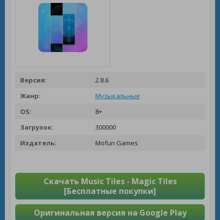
Версия:
2.8.6
Жанр:
Музыкальные
OS:
8+
Загрузок:
300000
Издатель:
Mofun Games
Скачать Music Tiles - Magic Tiles
[Бесплатные покупки]
Оригинальная версия на Google Play