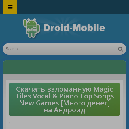
Скачать взломанную Magic
Tiles Vocal & Piano Top Songs
New Games [Много денег]
на Андроид