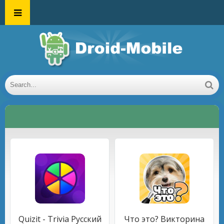
Quizit - Trivia Русский
Что это? Викторина