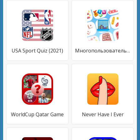
USA Sport Quiz (2021)
Многопользовательские игры
WorldCup Qatar Game
Never Have I Ever