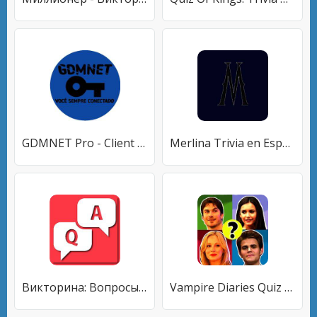
GDMNET Pro - Client VPN - SSH
Merlina Trivia en Español
Викторина: Вопросы/Ответы
Vampire Diaries Quiz Trivia