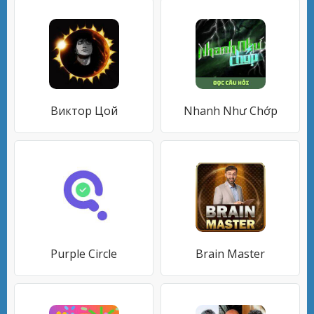
Виктор Цой
Nhanh Như Chớp
Purple Circle
Brain Master