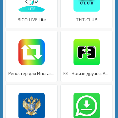
BIGO LIVE Lite
THT-CLUB
Репостер для Инстаграмма: Скачать и Сохранить
F3 - Новые друзья, Анонимные вопросы, Чат