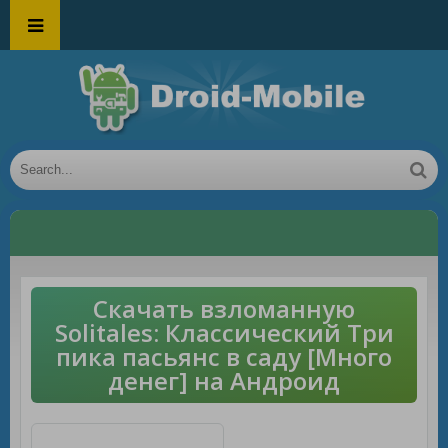
Скачать взломанную
Solitales: Классический Три
пика пасьянс в саду [Много
денег] на Андроид