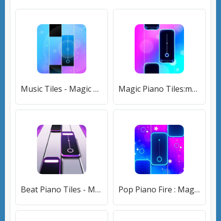
Music Tiles - Magic Tiles [Бесплатные покупки]
Magic Piano Tiles:music game [Много монет]
Beat Piano Tiles - Magic Tiles [Бесплатные покупки]
Pop Piano Fire : Magic Tiles 2 [Много монет]