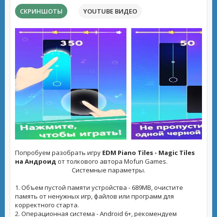
СКРИНШОТЫ
YOUTUBE ВИДЕО
Попробуем разобрать игру
EDM Piano Tiles - Magic Tiles
на Андроид
от толкового автора Mofun Games.
Системные параметры.
1. Объем пустой памяти устройства - 689MB, очистите
память от ненужных игр, файлов или программ для
корректного старта.
2. Операционная система - Android 6+, рекомендуем