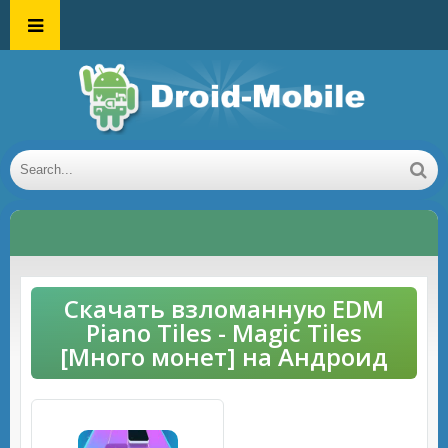
Скачать взломанную EDM
Piano Tiles - Magic Tiles
[Много монет] на Андроид