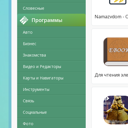
Словесные
Программы
Авто
Бизнес
Знакомства
Видео и Редакторы
Карты и Навигаторы
Инструменты
Связь
Социальные
Фото