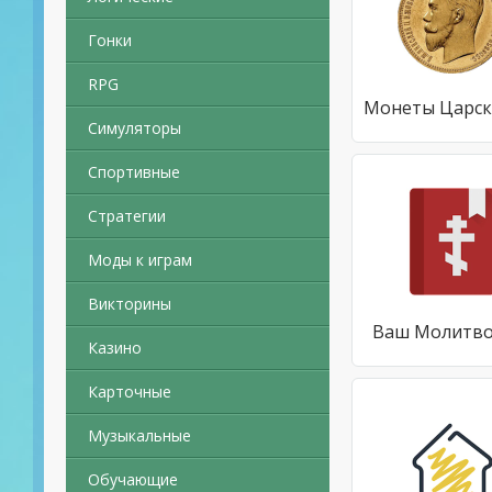
Гонки
RPG
Симуляторы
Спортивные
Стратегии
Моды к играм
Викторины
Ваш Молитво
Казино
Карточные
Музыкальные
Обучающие