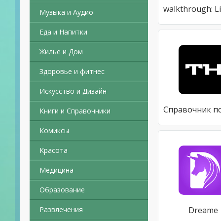
Музыка и Аудио
Еда и Напитки
Жилье и Дом
Здоровье и фитнес
Искусство и Дизайн
Книги и Справочники
Комиксы
Красота
Медицина
Образование
Развлечения
Dreame