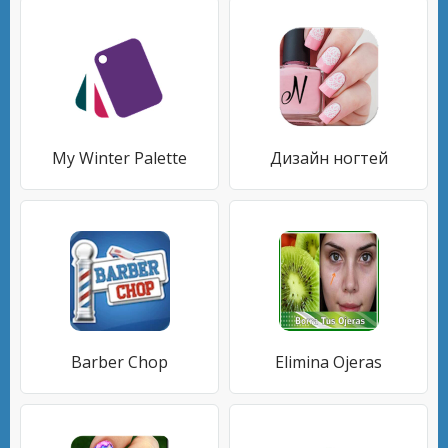
My Winter Palette
Дизайн ногтей
Barber Chop
Elimina Ojeras