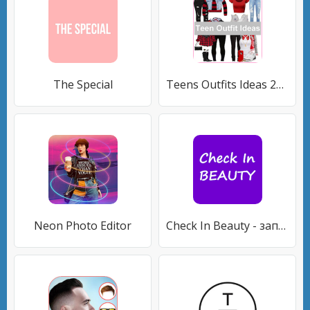
The Special
Teens Outfits Ideas 2021
Neon Photo Editor
Check In Beauty - запись клиентов