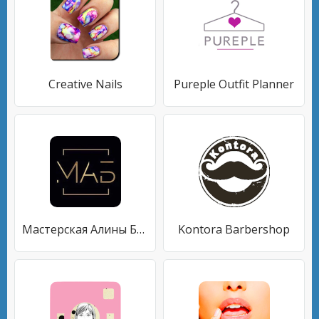
Creative Nails
Pureple Outfit Planner
Мастерская Алины Басовой
Kontora Barbershop