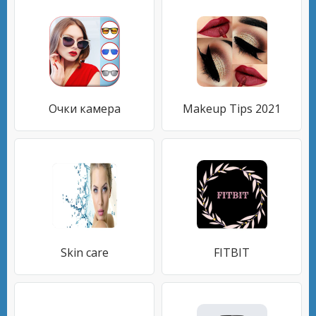
Очки камера
Makeup Tips 2021
Skin care
FITBIT