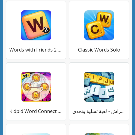
Words with Friends 2 Classic
Classic Words Solo
Kidpid Word Connect - Free Puz
كلمات كراش - لعبة تسلية وتحدي