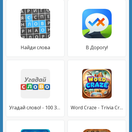
Найди слова
В Дорогу!
Угадай слово! - 100 Загадок
Word Craze - Trivia Crossword