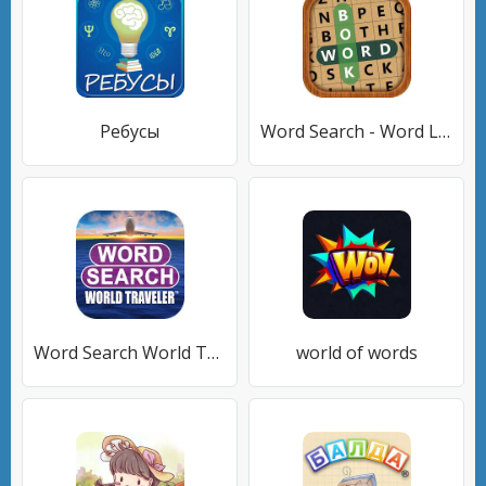
Ребусы
Word Search - Word Link
Word Search World Traveler
world of words