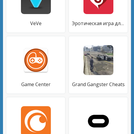
VeVe
Эротическая игра для пар
Game Center
Grand Gangster Cheats