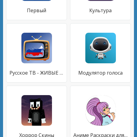
Первый
Культура
Русское ТВ - ЖИВЫЕ и БЕСПЛАТНЫЕ каналы
Модулятор голоса
Хоррор Скины
Аниме Раскраски для Взрослых