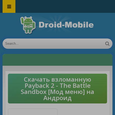
Скачать взломанную
Payback 2 - The Battle
Sandbox [Мод меню] на
Андроид