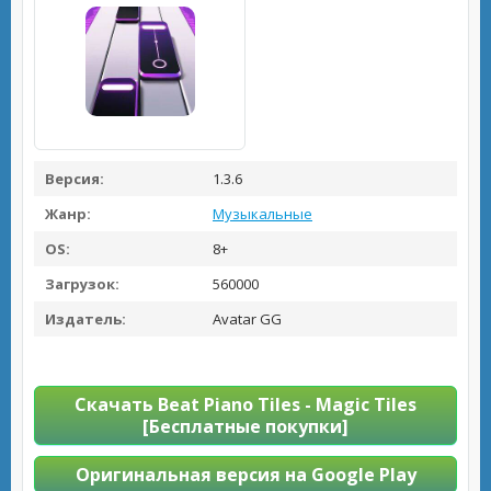
Версия:
1.3.6
Жанр:
Музыкальные
OS:
8+
Загрузок:
560000
Издатель:
Avatar GG
Скачать Beat Piano Tiles - Magic Tiles
[Бесплатные покупки]
Оригинальная версия на Google Play