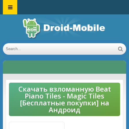
Скачать взломанную Beat
Piano Tiles - Magic Tiles
[Бесплатные покупки] на
Андроид