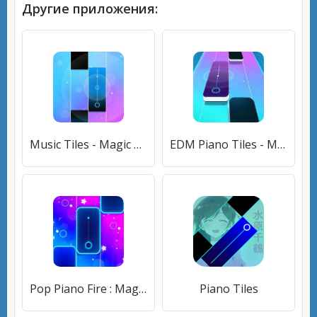
Другие приложения:
Music Tiles - Magic Tiles [Бесплатные покупки]
EDM Piano Tiles - Magic Tiles [Много монет]
Pop Piano Fire : Magic Tiles 2 [Много монет]
Piano Tiles