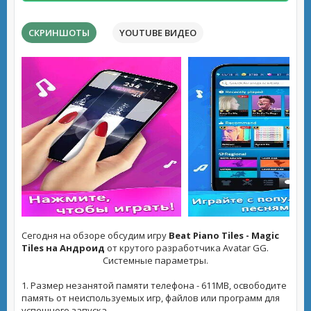
СКРИНШОТЫ
YOUTUBE ВИДЕО
Сегодня на обзоре обсудим игру
Beat Piano Tiles - Magic
Tiles на Андроид
от крутого разработчика Avatar GG.
Системные параметры.
1. Размер незанятой памяти телефона - 611MB, освободите
память от неиспользуемых игр, файлов или программ для
успешного запуска.