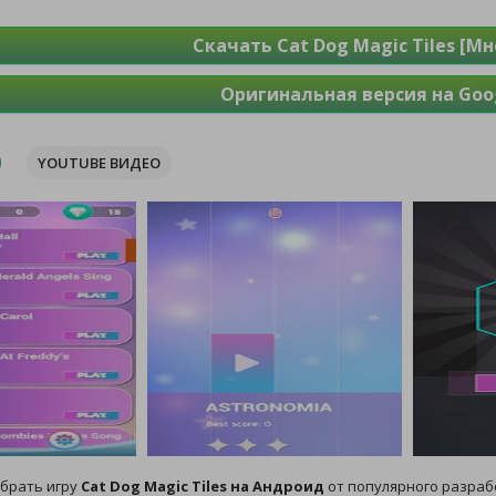
Скачать Cat Dog Magic Tiles [Мн
Оригинальная версия на Goog
YOUTUBE ВИДЕО
брать игру
Cat Dog Magic Tiles на Андроид
от популярного разраб