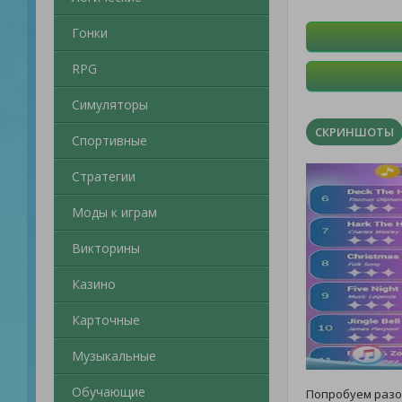
Гонки
RPG
Симуляторы
СКРИНШОТЫ
Спортивные
Стратегии
Моды к играм
Викторины
Казино
Карточные
Музыкальные
Обучающие
Попробуем разо