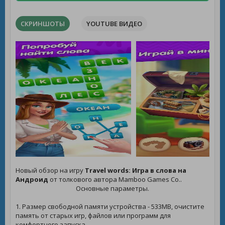
СКРИНШОТЫ
YOUTUBE ВИДЕО
Новый обзор на игру
Travel words: Игра в слова на
Андроид
от толкового автора Mamboo Games Co..
Основные параметры.
1. Размер свободной памяти устройства - 533MB, очистите
память от старых игр, файлов или программ для
комфортного запуска.