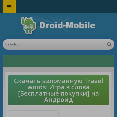
Скачать взломанную Travel
words: Игра в слова
[Бесплатные покупки] на
Андроид