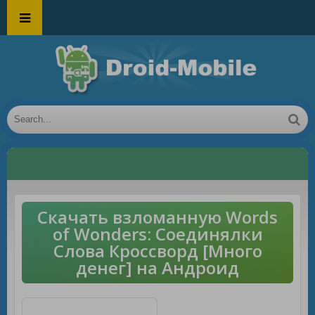
Скачать взломанную Words
of Wonders: Соединялки
Слова Кроссворд [Много
денег] на Андроид