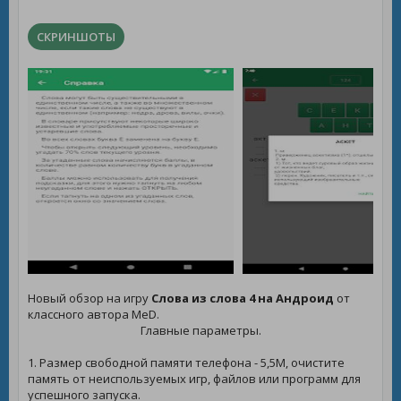
СКРИНШОТЫ
Новый обзор на игру
Слова из слова 4 на Андроид
от
классного автора MeD.
Главные параметры.
1. Размер свободной памяти телефона - 5,5M, очистите
память от неиспользуемых игр, файлов или программ для
успешного запуска.