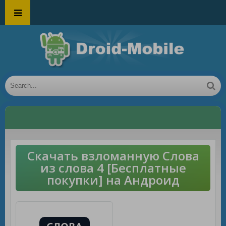
Скачать взломанную Слова
из слова 4 [Бесплатные
покупки] на Андроид