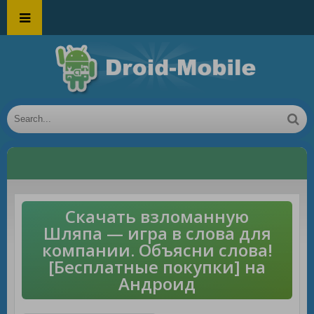
Скачать взломанную
Шляпа — игра в слова для
компании. Объясни слова!
[Бесплатные покупки] на
Андроид