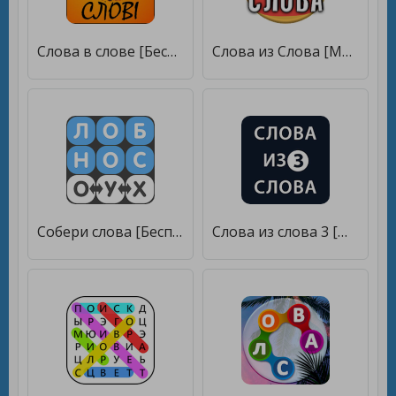
Слова в слове [Бесплатные покупки]
Слова из Слова [Много денег]
Собери слова [Бесплатные покупки]
Слова из слова 3 [Много монет]