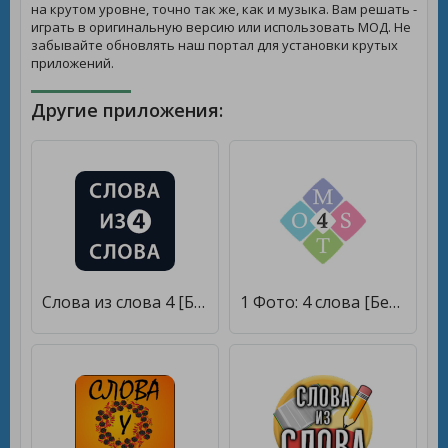
на крутом уровне, точно так же, как и музыка. Вам решать -
играть в оригинальную версию или использовать МОД. Не
забывайте обновлять наш портал для установки крутых
приложений.
Другие приложения:
Слова из слова 4 [Бесплатные покупки]
1 Фото: 4 слова [Бесплатные покупки]