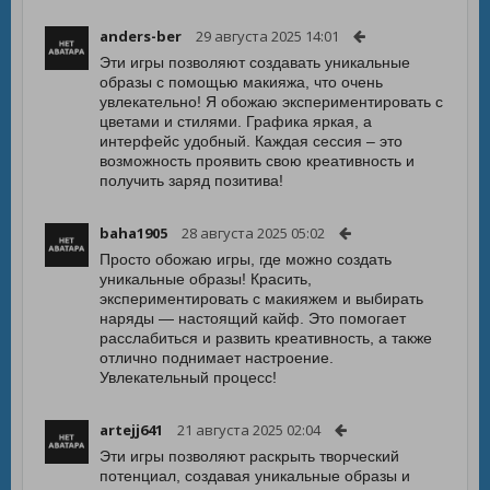
anders-ber
29 августа 2025 14:01
Эти игры позволяют создавать уникальные
образы с помощью макияжа, что очень
увлекательно! Я обожаю экспериментировать с
цветами и стилями. Графика яркая, а
интерфейс удобный. Каждая сессия – это
возможность проявить свою креативность и
получить заряд позитива!
baha1905
28 августа 2025 05:02
Просто обожаю игры, где можно создать
уникальные образы! Красить,
экспериментировать с макияжем и выбирать
наряды — настоящий кайф. Это помогает
расслабиться и развить креативность, а также
отлично поднимает настроение.
Увлекательный процесс!
artejj641
21 августа 2025 02:04
Эти игры позволяют раскрыть творческий
потенциал, создавая уникальные образы и