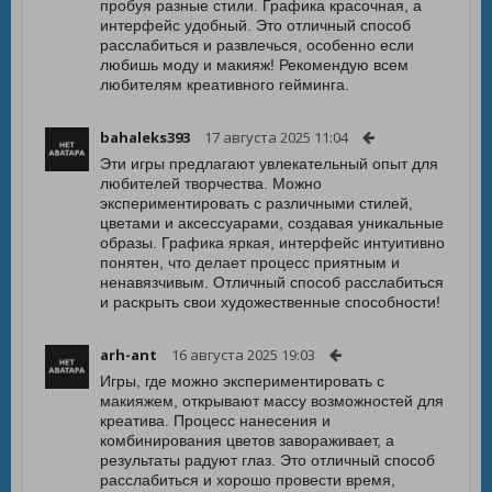
пробуя разные стили. Графика красочная, а
интерфейс удобный. Это отличный способ
расслабиться и развлечься, особенно если
любишь моду и макияж! Рекомендую всем
любителям креативного гейминга.
bahaleks393
17 августа 2025 11:04
Эти игры предлагают увлекательный опыт для
любителей творчества. Можно
экспериментировать с различными стилей,
цветами и аксессуарами, создавая уникальные
образы. Графика яркая, интерфейс интуитивно
понятен, что делает процесс приятным и
ненавязчивым. Отличный способ расслабиться
и раскрыть свои художественные способности!
arh-ant
16 августа 2025 19:03
Игры, где можно экспериментировать с
макияжем, открывают массу возможностей для
креатива. Процесс нанесения и
комбинирования цветов завораживает, а
результаты радуют глаз. Это отличный способ
расслабиться и хорошо провести время,