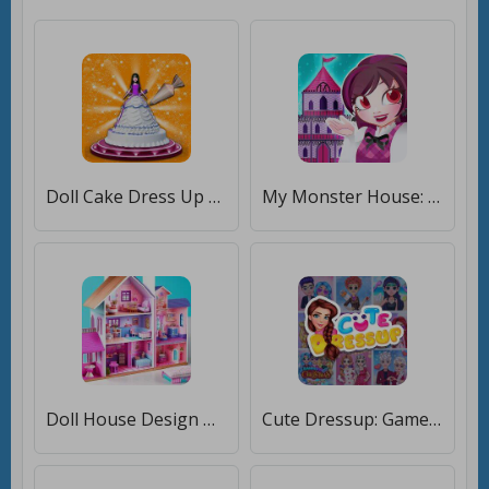
Doll Cake Dress Up Games 3D [Мод меню]
My Monster House: Doll Games [Мод меню]
Doll House Design Doll Games [Мод меню]
Cute Dressup: Games for Girls [Мод меню]