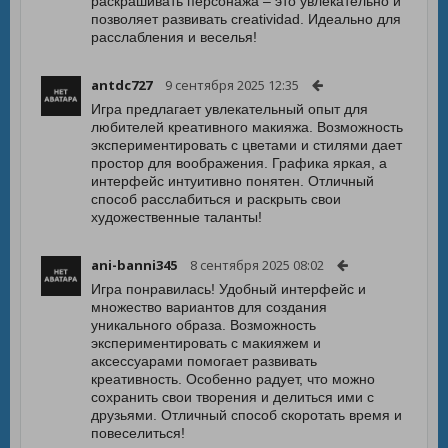
раскрашивать персонажа – это увлекательно и
позволяет развивать creatividad. Идеально для
расслабления и веселья!
antdc727
9 сентября 2025 12:35
Игра предлагает увлекательный опыт для
любителей креативного макияжа. Возможность
экспериментировать с цветами и стилями дает
простор для воображения. Графика яркая, а
интерфейс интуитивно понятен. Отличный
способ расслабиться и раскрыть свои
художественные таланты!
ani-banni345
8 сентября 2025 08:02
Игра понравилась! Удобный интерфейс и
множество вариантов для создания
уникального образа. Возможность
экспериментировать с макияжем и
аксессуарами помогает развивать
креативность. Особенно радует, что можно
сохранить свои творения и делиться ими с
друзьями. Отличный способ скоротать время и
повеселиться!