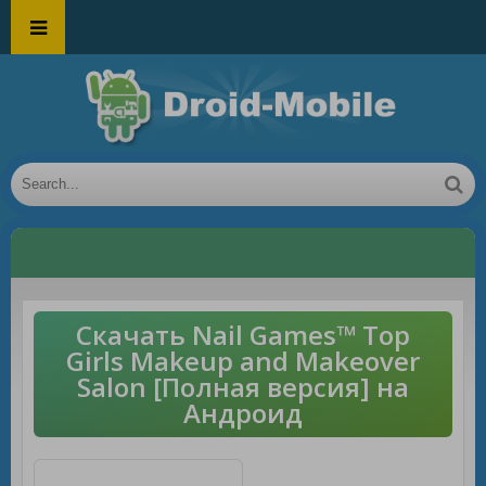
Скачать Nail Games™ Top
Girls Makeup and Makeover
Salon [Полная версия] на
Андроид