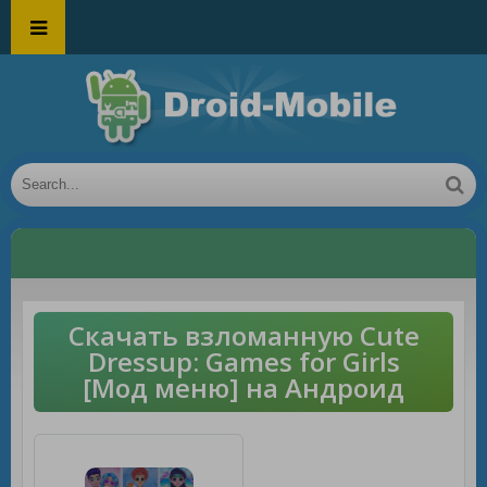
Скачать взломанную Cute
Dressup: Games for Girls
[Мод меню] на Андроид