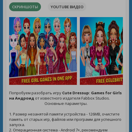
СКРИНШОТЫ
YOUTUBE ВИДЕО
Попробуем разобрать игру
Cute Dressup: Games for Girls
на Андроид
от известного издателя Fabbox Studios.
Основные параметры.
1. Размер незанятой памяти устройства - 126MB, очистите
память от старых игр, файлов или программ для успешного
запуска.
2. Операционная система - Android 7+, рекомендуем