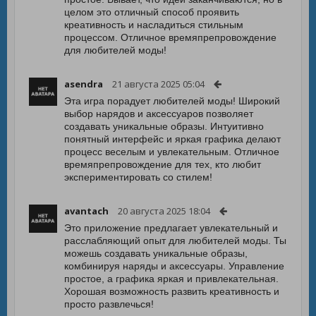
целом это отличный способ проявить
креативность и насладиться стильным
процессом. Отличное времяпрепровождение
для любителей моды!
asendra
21 августа 2025 05:04
Эта игра порадует любителей моды! Широкий
выбор нарядов и аксессуаров позволяет
создавать уникальные образы. Интуитивно
понятный интерфейс и яркая графика делают
процесс веселым и увлекательным. Отличное
времяпрепровождение для тех, кто любит
экспериментировать со стилем!
avantach
20 августа 2025 18:04
Это приложение предлагает увлекательный и
расслабляющий опыт для любителей моды. Ты
можешь создавать уникальные образы,
комбинируя наряды и аксессуары. Управление
простое, а графика яркая и привлекательная.
Хорошая возможность развить креативность и
просто развлечься!