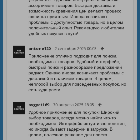
ассортимент товаров. Быстрая доставка и
возможность сравнения цен делают процесс
шопинга приятным. Иногда возникают
проблемы с доступностью товара, но в целом
положительный опыт. Рекомендую любителям
удобных покупок в пути!
antone120
2 сентября 2025 00:03
Приложение отлично подходит для поиска
необходимых товаров. Удобный интерфейс,
быстрый поиск и разнообразие предложений
радуют. Однако иногда возникают проблемы с
доставкой и наличием товаров. В целом,
неплохой выбор для повседневных покупок, но
есть куда расти.
avgyct169
30 августа 2025 18:05
Удобное приложение для покупок! Широкий
выбор товаров, всегда можно найти что-то
необходимое. Интерфейс интуитивно понятен,
но иногда бывают задержки в загрузке. В
целом, полезное решение для поиска