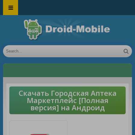
Скачать Городская Аптека
Маркетплейс [Полная
версия] на Андроид