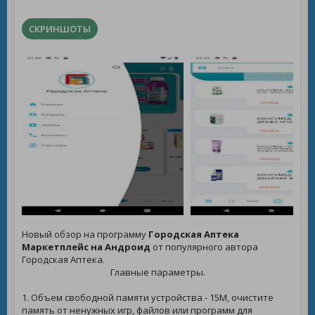
СКРИНШОТЫ
Новый обзор на программу
Городская Аптека
Маркетплейс на Андроид
от популярного автора
Городская Аптека.
Главные параметры.
1. Объем свободной памяти устройства - 15M, очистите
память от ненужных игр, файлов или программ для