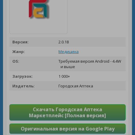
Версия:
2.0.18
Жанр:
Медицина
OS:
Требуемая версия Android - 4.4W
и выше
Загрузок:
1 000+
Издатель:
Городская Аптека
Скачать Городская Аптека
Маркетплейс [Полная версия]
Оригинальная версия на Google Play