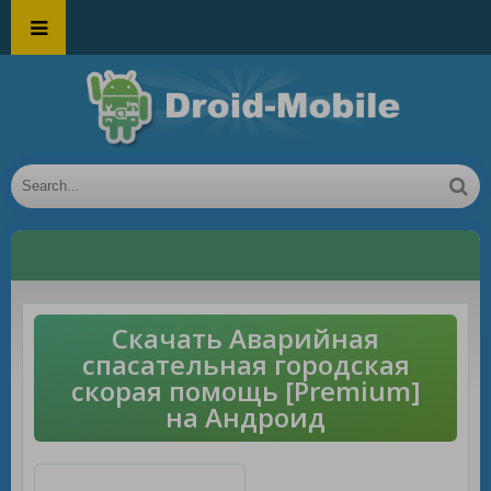
Скачать Аварийная
спасательная городская
скорая помощь [Premium]
на Андроид