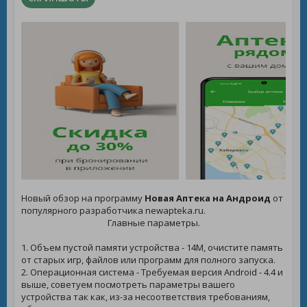
Новый обзор на программу
Новая Аптека на Андроид
от
популярного разработчика newapteka.ru.
Главные параметры.
1. Объем пустой памяти устройства - 14M, очистите память
от старых игр, файлов или программ для полного запуска.
2. Операционная система - Требуемая версия Android - 4.4 и
выше, советуем посмотреть параметры вашего
устройства так как, из-за несоответствия требованиям,