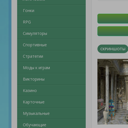
Гонки
RPG
Симуляторы
Спортивные
СКРИНШОТЫ
Стратегии
Моды к играм
Викторины
Казино
Карточные
Музыкальные
Обучающие