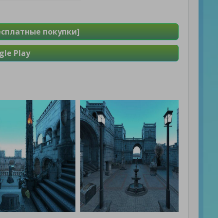
Бесплатные покупки]
le Play