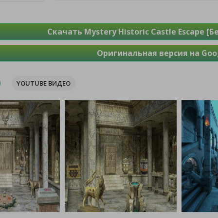
Скачать Mystery Historic Castle Escape [
Оригинальная версия на Goog
YOUTUBE ВИДЕО