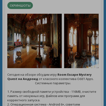
СКРИНШОТЫ
Сегодня на обзоре обсудим игру
Room Escape Mystery
Quest на Андроид
от классного коллектива Odd1 Apps.
Системные параметры.
1. Размер свободной памяти устройства - 116MB, очистите
память от ненужных игр, файлов или программ для
корректного запуска.
2. Операционная система - Android 6+, советуем