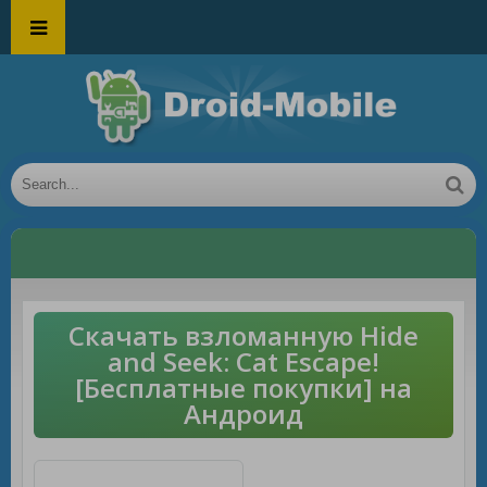
Скачать взломанную Hide
and Seek: Cat Escape!
[Бесплатные покупки] на
Андроид