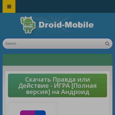
Скачать Правда или
Действие - ИГРА [Полная
версия] на Андроид