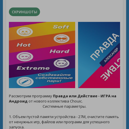
СКРИНШОТЫ
Рассмотрим программу
Правда или Действие - ИГРА на
Андроид
от нового коллектива Chouic.
Системные параметры.
1. Объем пустой памяти устройства - 27M, очистите память
от ненужных игр, файлов или программ для успешного
запуска.