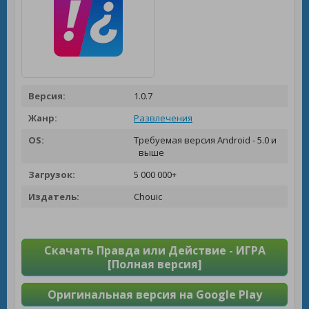
Версия:
1.0.7
Жанр:
Развлечения
OS:
Требуемая версия Android - 5.0 и
выше
Загрузок:
5 000 000+
Издатель:
Chouic
Скачать Правда или Действие - ИГРА
[Полная версия]
Оригинальная версия на Google Play