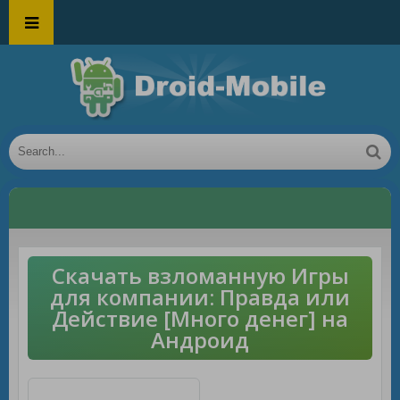
Скачать взломанную Игры
для компании: Правда или
Действие [Много денег] на
Андроид