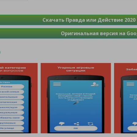
Скачать Правда или Действие 2020 
Оригинальная версия на Goog