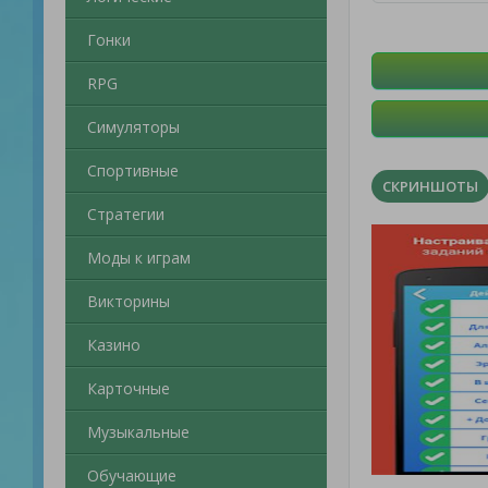
Гонки
RPG
Симуляторы
Спортивные
СКРИНШОТЫ
Стратегии
Моды к играм
Викторины
Казино
Карточные
Музыкальные
Обучающие