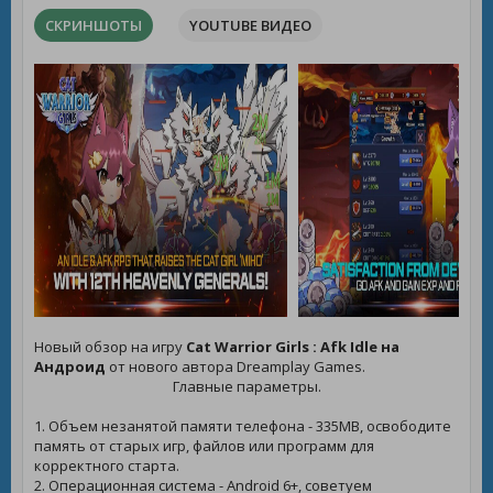
СКРИНШОТЫ
YOUTUBE ВИДЕО
Новый обзор на игру
Cat Warrior Girls : Afk Idle на
Андроид
от нового автора Dreamplay Games.
Главные параметры.
1. Объем незанятой памяти телефона - 335MB, освободите
память от старых игр, файлов или программ для
корректного старта.
2. Операционная система - Android 6+, советуем