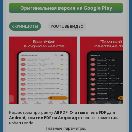
Оригинальная версия на Google Play
СКРИНШОТЫ
YOUTUBE ВИДЕО
Рассмотрим программу
All PDF: Считыватель PDF для
Android, сжатие PDF на Андроид
от нового коллектива
Robert Londo.
Главные параметры.