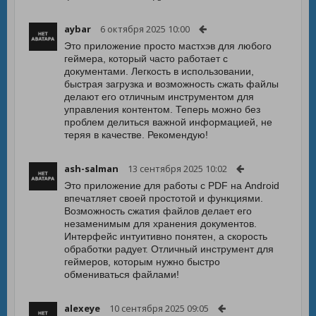
aybar
6 октября 2025 10:00
Это приложение просто мастхэв для любого
геймера, который часто работает с
документами. Легкость в использовании,
быстрая загрузка и возможность сжать файлы
делают его отличным инструментом для
управления контентом. Теперь можно без
проблем делиться важной информацией, не
теряя в качестве. Рекомендую!
ash-salman
13 сентября 2025 10:02
Это приложение для работы с PDF на Android
впечатляет своей простотой и функциями.
Возможность сжатия файлов делает его
незаменимым для хранения документов.
Интерфейс интуитивно понятен, а скорость
обработки радует. Отличный инструмент для
геймеров, которым нужно быстро
обмениваться файлами!
alexeye
10 сентября 2025 09:05