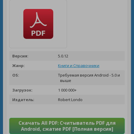
Версия:
5.0.12
Жанр:
Книги и Справочники
OS:
Требуемая версия Android - 5.0 и
выше
Загрузок:
1 000 000+
Издатель:
Robert Londo
Скачать All PDF: Считыватель PDF для
Android, сжатие PDF [Полная версия]