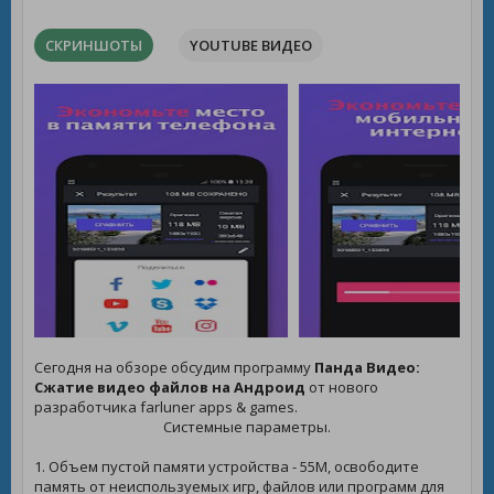
СКРИНШОТЫ
YOUTUBE ВИДЕО
Сегодня на обзоре обсудим программу
Панда Видео:
Сжатие видео файлов на Андроид
от нового
разработчика farluner apps & games.
Системные параметры.
1. Объем пустой памяти устройства - 55M, освободите
память от неиспользуемых игр, файлов или программ для