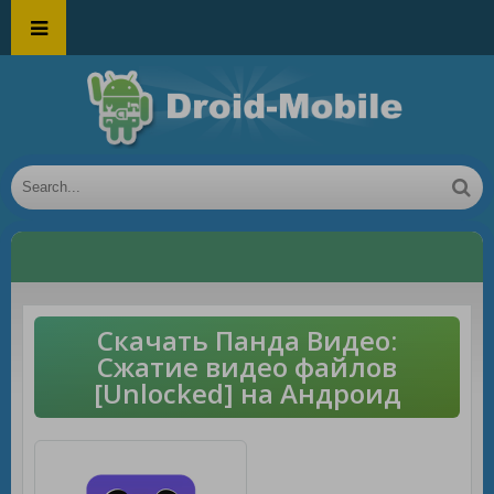
Скачать Панда Видео:
Сжатие видео файлов
[Unlocked] на Андроид