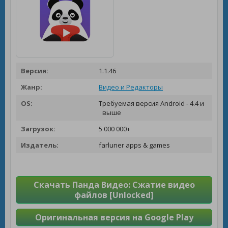
Версия:
1.1.46
Жанр:
Видео и Редакторы
OS:
Требуемая версия Android - 4.4 и
выше
Загрузок:
5 000 000+
Издатель:
farluner apps & games
Скачать Панда Видео: Сжатие видео
файлов [Unlocked]
Оригинальная версия на Google Play