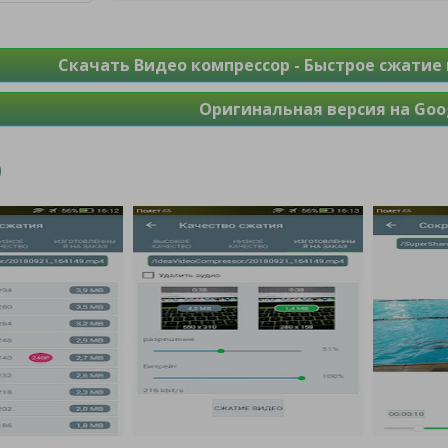
Скачать Видео компрессор - Быстрое сжатие 
Оригинальная версия на Goog