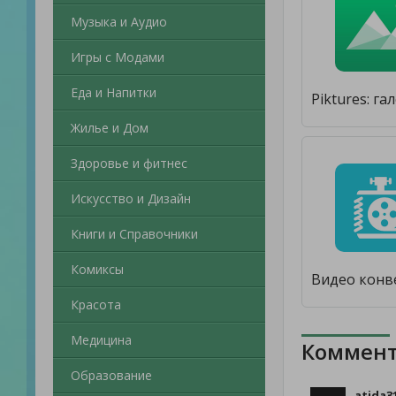
Музыка и Аудио
Игры с Модами
Еда и Напитки
Жилье и Дом
Здоровье и фитнес
Искусство и Дизайн
Книги и Справочники
Комиксы
Красота
Медицина
Коммент
Образование
atida3