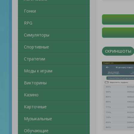
Гонки
RPG
Симуляторы
Спортивные
СКРИНШОТЫ
Стратегии
Моды к играм
Викторины
Казино
Карточные
Музыкальные
Обучающие