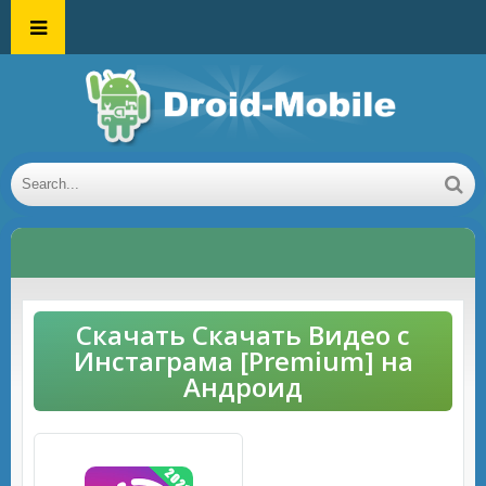
Скачать Скачать Видео с
Инстаграма [Premium] на
Андроид