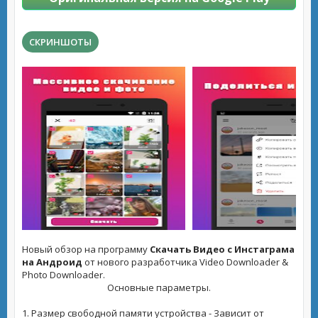
СКРИНШОТЫ
Новый обзор на программу
Скачать Видео с Инстаграма
на Андроид
от нового разработчика Video Downloader &
Photo Downloader.
Основные параметры.
1. Размер свободной памяти устройства - Зависит от