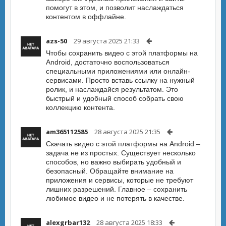
помогут в этом, и позволит наслаждаться
контентом в оффлайне.
azs-50
29 августа 2025 21:33
Чтобы сохранить видео с этой платформы на
Android, достаточно воспользоваться
специальными приложениями или онлайн-
сервисами. Просто вставь ссылку на нужный
ролик, и наслаждайся результатом. Это
быстрый и удобный способ собрать свою
коллекцию контента.
am365112585
28 августа 2025 21:35
Скачать видео с этой платформы на Android –
задача не из простых. Существует несколько
способов, но важно выбирать удобный и
безопасный. Обращайте внимание на
приложения и сервисы, которые не требуют
лишних разрешений. Главное – сохранить
любимое видео и не потерять в качестве.
alexgrbar132
28 августа 2025 18:33