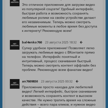
Это отличное приложение для загрузки видео
из популярной соцсети! Удобный интерфейс,
быстрая работа и возможность сохранять
любимые ролики на своём устройстве делают
его незаменимым. Теперь можно смотреть
любимые моменты в любое время без доступа
к интернету! Рекомендую всем!
bal4enko760
23 августа 2025 18:32
Супер удобное приложение! Позволяет легко
загружать любимые видео с ВКонтакте прямо
на телефон. Интерфейс понятный и
интуитивный, процесс скачивания быстрый.
Теперь можно смотреть контент оффлайн без
проблем. Рекомендую всем фанатам видео!
an7609850
23 августа 2025 00:32
Приложение просто находка для любителей
видео! Легкий интерфейс, быстрое скачивание
и возможность сохранять контент в высоком
качестве. Не нужно тратить время на сложные
действия – всего пара кликов, и нужное видео