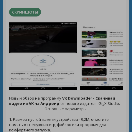
СКРИНШОТЫ
Новый обзор на программу
VK Downloader - Скачивай
видео из VK на Андроид
от нового издателя GigX Studio.
Основные параметры.
1. Размер пустой памяти устройства - 9,2M, очистите
память от ненужных игр, файлов или программ для
комфортного запуска.