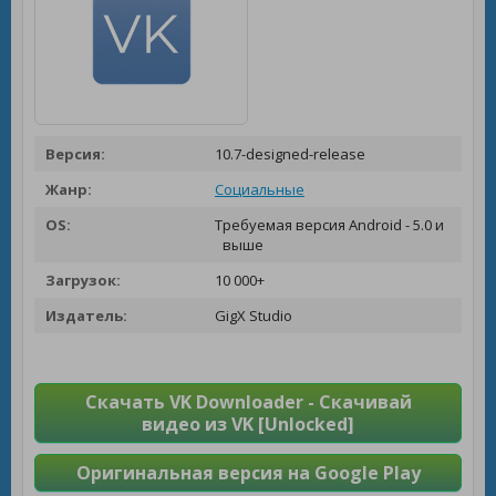
Версия:
10.7-designed-release
Жанр:
Социальные
OS:
Требуемая версия Android - 5.0 и
выше
Загрузок:
10 000+
Издатель:
GigX Studio
Скачать VK Downloader - Скачивай
видео из VK [Unlocked]
Оригинальная версия на Google Play