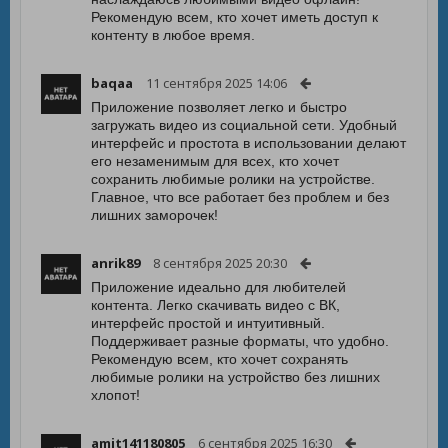
Рекомендую всем, кто хочет иметь доступ к
контенту в любое время.
baqaa
11 сентября 2025 14:06
Приложение позволяет легко и быстро
загружать видео из социальной сети. Удобный
интерфейс и простота в использовании делают
его незаменимым для всех, кто хочет
сохранить любимые ролики на устройстве.
Главное, что все работает без проблем и без
лишних заморочек!
anrik89
8 сентября 2025 20:30
Приложение идеально для любителей
контента. Легко скачивать видео с ВК,
интерфейс простой и интуитивный.
Поддерживает разные форматы, что удобно.
Рекомендую всем, кто хочет сохранять
любимые ролики на устройство без лишних
хлопот!
amit141180805
6 сентября 2025 16:30