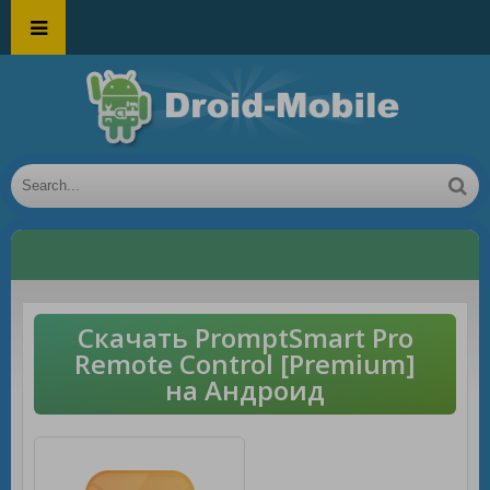
Скачать PromptSmart Pro
Remote Control [Premium]
на Андроид