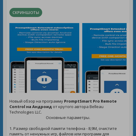
СКРИНШОТЫ
Новый обзор на программу
PromptSmart Pro Remote
Control на Андроид
от крутого автора Belleau
Technologies LLC.
Основные параметры.
1. Размер свободной памяти телефона - 8,9M, очистите
память от ненужных игр, файлов или программ для