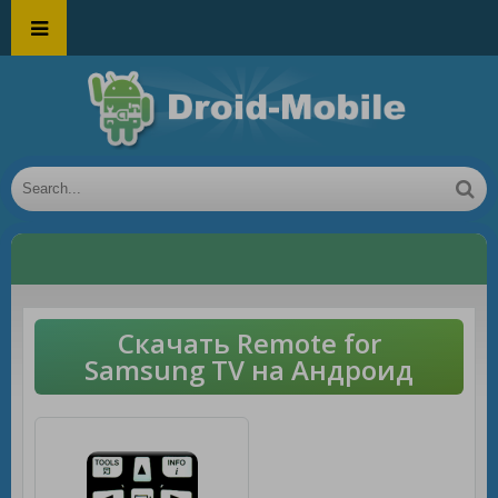
Скачать Remote for
Samsung TV на Андроид