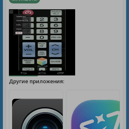
Другие приложения:
WIFI-CAMERA-HD [Un