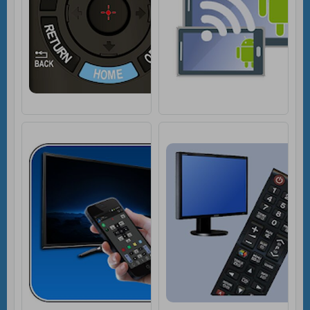
TV Remote for Ph