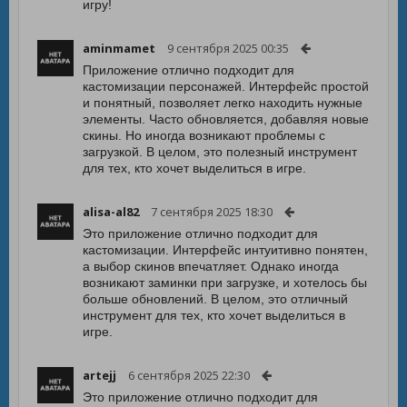
игру!
aminmamet
9 сентября 2025 00:35
Приложение отлично подходит для
кастомизации персонажей. Интерфейс простой
и понятный, позволяет легко находить нужные
элементы. Часто обновляется, добавляя новые
скины. Но иногда возникают проблемы с
загрузкой. В целом, это полезный инструмент
для тех, кто хочет выделиться в игре.
alisa-al82
7 сентября 2025 18:30
Это приложение отлично подходит для
кастомизации. Интерфейс интуитивно понятен,
а выбор скинов впечатляет. Однако иногда
возникают заминки при загрузке, и хотелось бы
больше обновлений. В целом, это отличный
инструмент для тех, кто хочет выделиться в
игре.
artejj
6 сентября 2025 22:30
Это приложение отлично подходит для