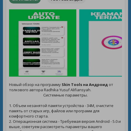
Новый обзор на программу
Skin Tools на Андроид
от
толкового автора Radhika Yusuf Alifiansyah.
Системные параметры.
1. Объем незанятой памяти устройства - 34M, очистите
память от старых игр, файлов или программ для
комфортного старта.
2. Операционная система - Требуемая версия Android - 5.0 и
выше, советуем рассмотреть параметры вашего