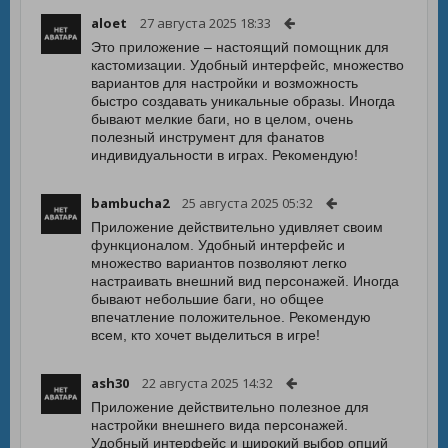
aloet
27 августа 2025 18:33
Это приложение – настоящий помощник для
кастомизации. Удобный интерфейс, множество
вариантов для настройки и возможность
быстро создавать уникальные образы. Иногда
бывают мелкие баги, но в целом, очень
полезный инструмент для фанатов
индивидуальности в играх. Рекомендую!
bambucha2
25 августа 2025 05:32
Приложение действительно удивляет своим
функционалом. Удобный интерфейс и
множество вариантов позволяют легко
настраивать внешний вид персонажей. Иногда
бывают небольшие баги, но общее
впечатление положительное. Рекомендую
всем, кто хочет выделиться в игре!
ash30
22 августа 2025 14:32
Приложение действительно полезное для
настройки внешнего вида персонажей.
Удобный интерфейс и широкий выбор опций