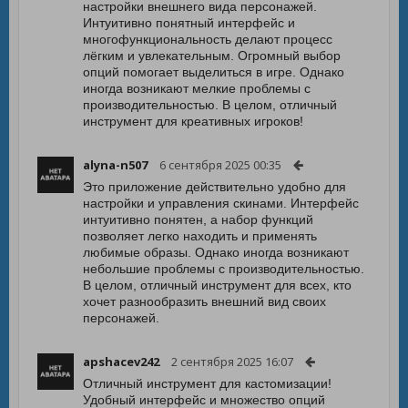
настройки внешнего вида персонажей.
Интуитивно понятный интерфейс и
многофункциональность делают процесс
лёгким и увлекательным. Огромный выбор
опций помогает выделиться в игре. Однако
иногда возникают мелкие проблемы с
производительностью. В целом, отличный
инструмент для креативных игроков!
alyna-n507
6 сентября 2025 00:35
Это приложение действительно удобно для
настройки и управления скинами. Интерфейс
интуитивно понятен, а набор функций
позволяет легко находить и применять
любимые образы. Однако иногда возникают
небольшие проблемы с производительностью.
В целом, отличный инструмент для всех, кто
хочет разнообразить внешний вид своих
персонажей.
apshacev242
2 сентября 2025 16:07
Отличный инструмент для кастомизации!
Удобный интерфейс и множество опций