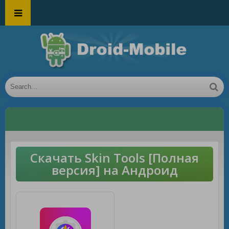
Скачать Skin Tools [Полная
версия] на Андроид