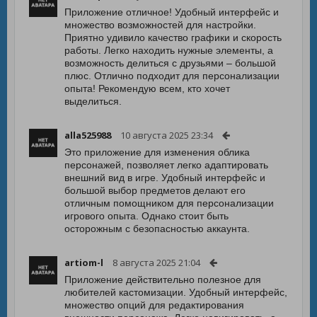
Приложение отличное! Удобный интерфейс и
множество возможностей для настройки.
Приятно удивило качество графики и скорость
работы. Легко находить нужные элементы, а
возможность делиться с друзьями – большой
плюс. Отлично подходит для персонализации
опыта! Рекомендую всем, кто хочет
выделиться.
alla525988
10 августа 2025 23:34
Это приложение для изменения облика
персонажей, позволяет легко адаптировать
внешний вид в игре. Удобный интерфейс и
большой выбор предметов делают его
отличным помощником для персонализации
игрового опыта. Однако стоит быть
осторожным с безопасностью аккаунта.
artiom-l
8 августа 2025 21:04
Приложение действительно полезное для
любителей кастомизации. Удобный интерфейс,
множество опций для редактирования