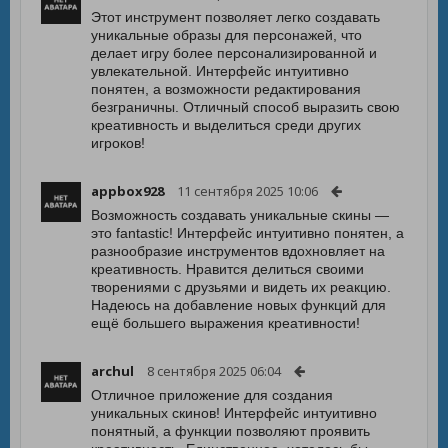
Этот инструмент позволяет легко создавать
уникальные образы для персонажей, что
делает игру более персонализированной и
увлекательной. Интерфейс интуитивно
понятен, а возможности редактирования
безграничны. Отличный способ выразить свою
креативность и выделиться среди других
игроков!
appbox928
11 сентября 2025 10:06
Возможность создавать уникальные скины —
это fantastic! Интерфейс интуитивно понятен, а
разнообразие инструментов вдохновляет на
креативность. Нравится делиться своими
творениями с друзьями и видеть их реакцию.
Надеюсь на добавление новых функций для
ещё большего выражения креативности!
archul
8 сентября 2025 06:04
Отличное приложение для создания
уникальных скинов! Интерфейс интуитивно
понятный, а функции позволяют проявить