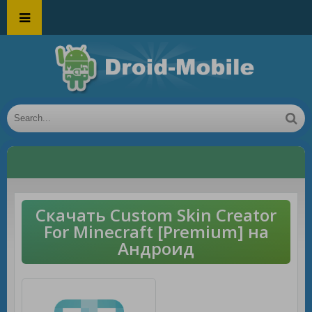
Скачать Custom Skin Creator
For Minecraft [Premium] на
Андроид