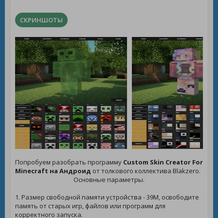
СКРИНШОТЫ
Попробуем разобрать программу
Custom Skin Creator For
Minecraft на Андроид
от толкового коллектива Blakzero.
Основные параметры.
1. Размер свободной памяти устройства - 39M, освободите
память от старых игр, файлов или программ для
корректного запуска.