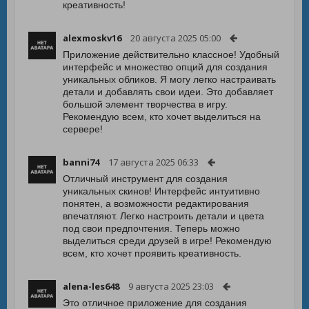
креативность!
alexmoskv16
20 августа 2025 05:00
Приложение действительно классное! Удобный
интерфейс и множество опций для создания
уникальных обликов. Я могу легко настраивать
детали и добавлять свои идеи. Это добавляет
большой элемент творчества в игру.
Рекомендую всем, кто хочет выделиться на
сервере!
banni74
17 августа 2025 06:33
Отличный инструмент для создания
уникальных скинов! Интерфейс интуитивно
понятен, а возможности редактирования
впечатляют. Легко настроить детали и цвета
под свои предпочтения. Теперь можно
выделиться среди друзей в игре! Рекомендую
всем, кто хочет проявить креативность.
alena-les648
9 августа 2025 23:03
Это отличное приложение для создания