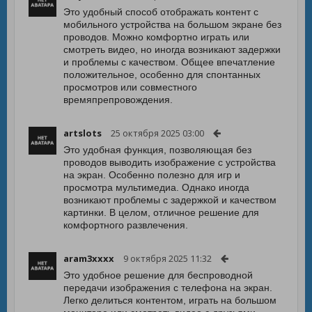
Это удобный способ отображать контент с
мобильного устройства на большом экране без
проводов. Можно комфортно играть или
смотреть видео, но иногда возникают задержки
и проблемы с качеством. Общее впечатление
положительное, особенно для спонтанных
просмотров или совместного
времяпрепровождения.
artslots
25 октября 2025 03:00
Это удобная функция, позволяющая без
проводов выводить изображение с устройства
на экран. Особенно полезно для игр и
просмотра мультимедиа. Однако иногда
возникают проблемы с задержкой и качеством
картинки. В целом, отличное решение для
комфортного развлечения.
aram3xxxx
9 октября 2025 11:32
Это удобное решение для беспроводной
передачи изображения с телефона на экран.
Легко делиться контентом, играть на большом