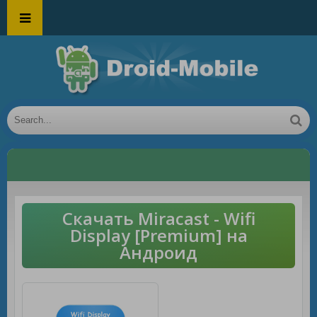
Скачать Miracast - Wifi
Display [Premium] на
Андроид