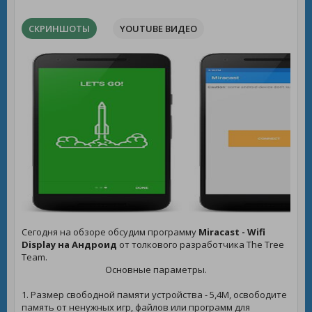
СКРИНШОТЫ
YOUTUBE ВИДЕО
Сегодня на обзоре обсудим программу
Miracast - Wifi
Display на Андроид
от толкового разработчика The Tree
Team.
Основные параметры.
1. Размер свободной памяти устройства - 5,4M, освободите
память от ненужных игр, файлов или программ для