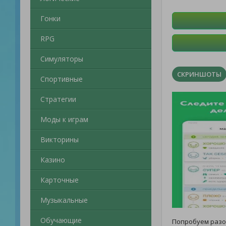
Гонки
RPG
Симуляторы
СКРИНШОТЫ
Спортивные
Стратегии
Моды к играм
Викторины
Казино
Карточные
Музыкальные
Обучающие
Попробуем раз