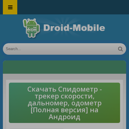
Скачать Спидометр -
трекер скорости,
дальномер, одометр
[Полная версия] на
Андроид