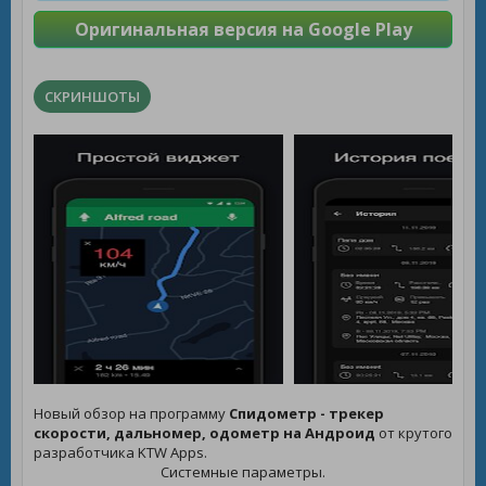
Оригинальная версия на Google Play
СКРИНШОТЫ
Новый обзор на программу
Спидометр - трекер
скорости, дальномер, одометр на Андроид
от крутого
разработчика KTW Apps.
Системные параметры.