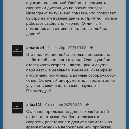
функциональностью! Удобно отслеживать
скорость и дистанцию во время поездок.
Интерфейс интуитивно понятен, что позволяет
быстро найти нужные данные. Приятно, что всё
работает стабильно и точно. Отличный
помощник для активных пользователей на
дороге!
amanda4
14 октября 2025 03:02
Это приложение действительно полезное для
любителей активного отдыха. Очень удобно
отслеживать скорость, дистанцию и другие
параметры в реальном времени. Интерфейс
интуитивно понятный, а данные отображаются
четко. Отличный инструмент для тех, кто хочет
улучшить свои спортивные результаты.
Рекомендую!
allaa123
9 октября 2025 20:33
Отличное приложение для всех любителей
активного отдыха! Удобно отслеживать
скорость, расстояние и другие параметры во
время поездок на велосипеде или пробежек.