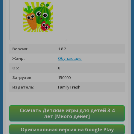
Версия:
1.8.2
Жанр:
Обучающие
OS:
8+
Загрузок:
150000
Издатель:
Family Fresh
Скачать Детские игры для детей 3-4
лет [Много денег]
Оригинальная версия на Google Play