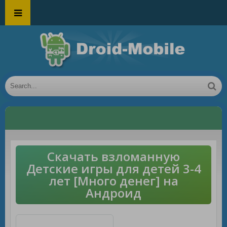
Скачать взломанную
Детские игры для детей 3-4
лет [Много денег] на
Андроид