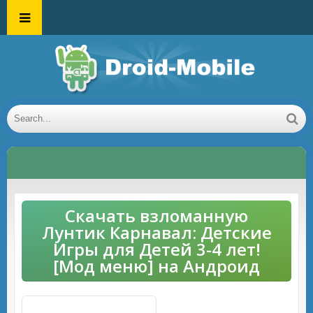
Скачать взломанную
Лунтик Карнавал: Детские
Игры для Детей 3-4 лет!
[Мод меню] на Андроид