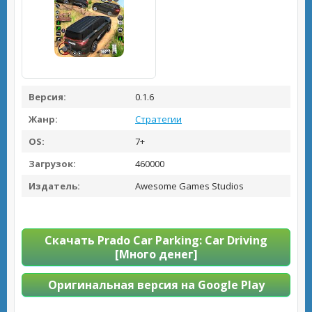
Версия:
0.1.6
Жанр:
Стратегии
OS:
7+
Загрузок:
460000
Издатель:
Awesome Games Studios
Скачать Prado Car Parking: Car Driving
[Много денег]
Оригинальная версия на Google Play