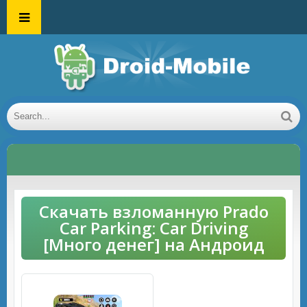
Скачать взломанную Prado
Car Parking: Car Driving
[Много денег] на Андроид