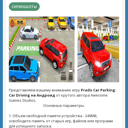
СКРИНШОТЫ
Представляем вашему вниманию игру
Prado Car Parking:
Car Driving на Андроид
от крутого автора Awesome
Games Studios.
Основные параметры.
1. Объем свободной памяти устройства - 249MB,
освободите память от старых игр, файлов или программ
для успешного запуска.