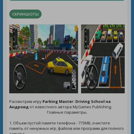
СКРИНШОТЫ
Рассмотрим игру
Parking Master: Driving School на
Андроид
от известного автора MyGames Publishing.
Главные параметры.
1. Объем пустой памяти телефона - 773MB, очистите
память от ненужных игр, файлов или программ для полного
запуска.