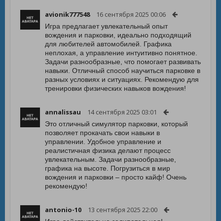
avionik777548
16 сентября 2025 00:06
Игра предлагает увлекательный опыт
вождения и парковки, идеально подходящий
для любителей автомобилей. Графика
неплохая, а управление интуитивно понятное.
Задачи разнообразные, что помогает развивать
навыки. Отличный способ научиться парковке в
разных условиях и ситуациях. Рекомендую для
тренировки физических навыков вождения!
annalissau
14 сентября 2025 03:01
Это отличный симулятор парковки, который
позволяет прокачать свои навыки в
управлении. Удобное управление и
реалистичная физика делают процесс
увлекательным. Задачи разнообразные,
графика на высоте. Погрузиться в мир
вождения и парковки – просто кайф! Очень
рекомендую!
antonio-10
13 сентября 2025 22:00