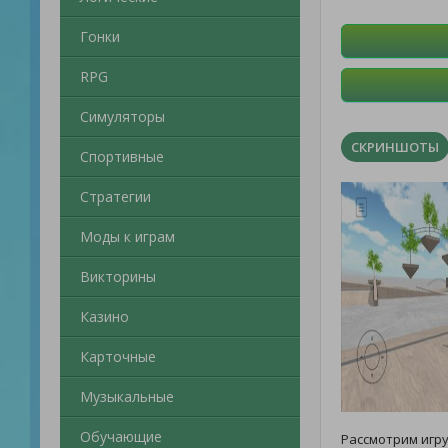
Гонки
RPG
Симуляторы
СКРИНШОТЫ
Спортивные
Стратегии
Моды к играм
Викторины
Казино
Карточные
Музыкальные
Обучающие
Рассмотрим игр