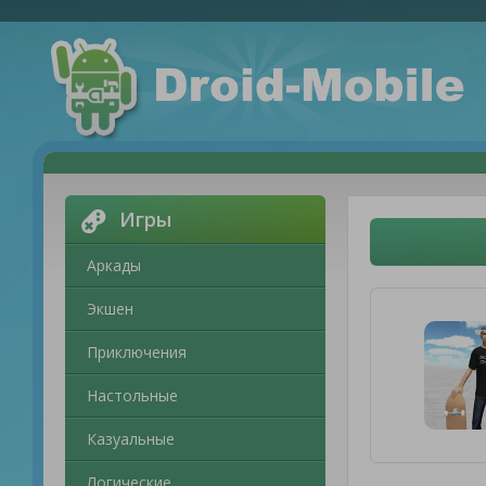
Игры
Аркады
Экшен
Приключения
Настольные
Казуальные
Логические