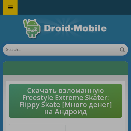
Скачать взломанную
Freestyle Extreme Skater:
Flippy Skate [Много денег]
на Андроид