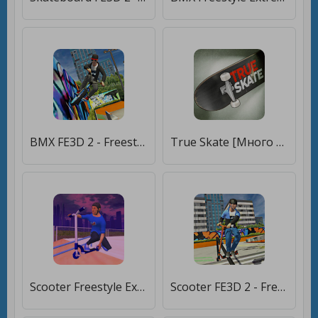
BMX FE3D 2 - Freestyle Extreme 3D [Много денег]
True Skate [Много денег]
Scooter Freestyle Extreme 3D [Много монет]
Scooter FE3D 2 - Freestyle Extreme 3D [Мод меню]