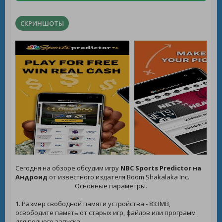
СКРИНШОТЫ
Сегодня на обзоре обсудим игру
NBC Sports Predictor на
Андроид
от известного издателя Boom Shakalaka Inc.
Основные параметры.
1. Размер свободной памяти устройства - 833MB,
освободите память от старых игр, файлов или программ
для полного запуска.