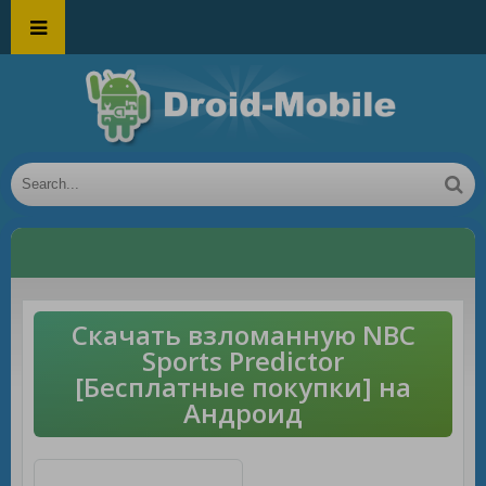
Скачать взломанную NBC
Sports Predictor
[Бесплатные покупки] на
Андроид