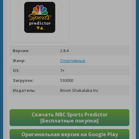
Версия:
2.8.4
Жанр:
Спортивные
OS:
7+
Загрузок:
530000
Издатель:
Boom Shakalaka Inc
Скачать NBC Sports Predictor
[Бесплатные покупки]
Оригинальная версия на Google Play