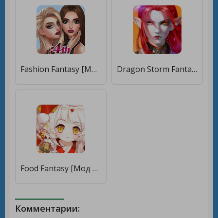
Fashion Fantasy [Мод меню]
Dragon Storm Fantasy [Много монет]
Food Fantasy [Мод меню]
Комментарии: