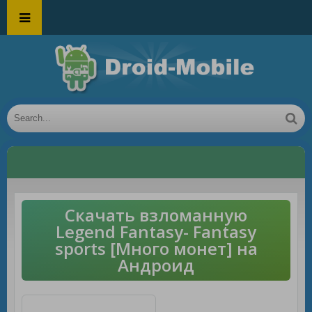
Скачать взломанную
Legend Fantasy- Fantasy
sports [Много монет] на
Андроид