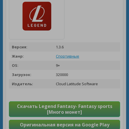
Версия:
1.3.6
Жанр:
Спортивные
OS:
9+
Загрузок:
320000
Издатель:
Cloud Latitude Software
Скачать Legend Fantasy- Fantasy sports
[Много монет]
Оригинальная версия на Google Play